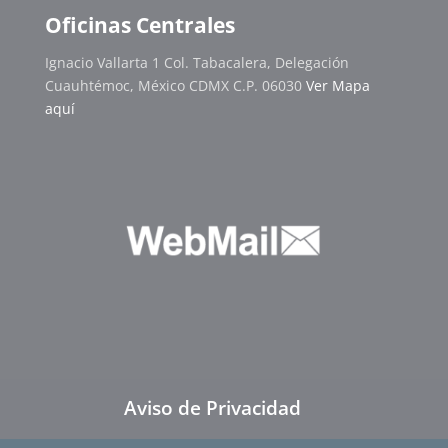
Oficinas Centrales
Ignacio Vallarta 1 Col. Tabacalera, Delegación
Cuauhtémoc, México CDMX C.P. 06030
Ver Mapa
aquí
Aviso de Privacidad