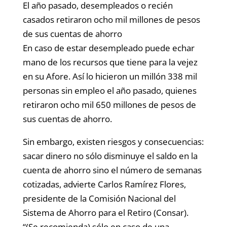
El año pasado, desempleados o recién
casados retiraron ocho mil millones de pesos
de sus cuentas de ahorro
En caso de estar desempleado puede echar
mano de los recursos que tiene para la vejez
en su Afore. Así lo hicieron un millón 338 mil
personas sin empleo el año pasado, quienes
retiraron ocho mil 650 millones de pesos de
sus cuentas de ahorro.
Sin embargo, existen riesgos y consecuencias:
sacar dinero no sólo disminuye el saldo en la
cuenta de ahorro sino el número de semanas
cotizadas, advierte Carlos Ramírez Flores,
presidente de la Comisión Nacional del
Sistema de Ahorro para el Retiro (Consar).
“(Se recomienda) sólo en caso de una