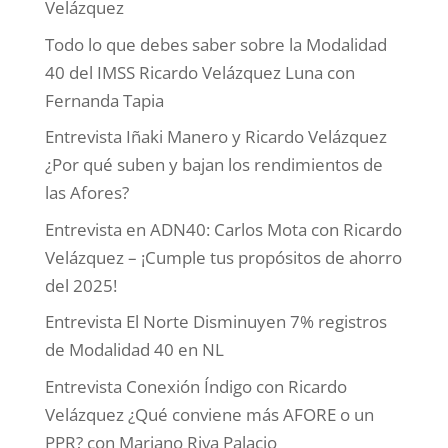
Velázquez
Todo lo que debes saber sobre la Modalidad
40 del IMSS Ricardo Velázquez Luna con
Fernanda Tapia
Entrevista Iñaki Manero y Ricardo Velázquez
¿Por qué suben y bajan los rendimientos de
las Afores?
Entrevista en ADN40: Carlos Mota con Ricardo
Velázquez – ¡Cumple tus propósitos de ahorro
del 2025!
Entrevista El Norte Disminuyen 7% registros
de Modalidad 40 en NL
Entrevista Conexión Índigo con Ricardo
Velázquez ¿Qué conviene más AFORE o un
PPR? con Mariano Riva Palacio