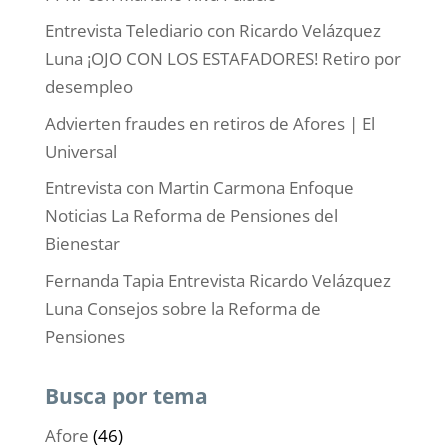
Entrevista Telediario con Ricardo Velázquez
Luna ¡OJO CON LOS ESTAFADORES! Retiro por
desempleo
Advierten fraudes en retiros de Afores | El
Universal
Entrevista con Martin Carmona Enfoque
Noticias La Reforma de Pensiones del
Bienestar
Fernanda Tapia Entrevista Ricardo Velázquez
Luna Consejos sobre la Reforma de
Pensiones
Busca por tema
Afore
(46)