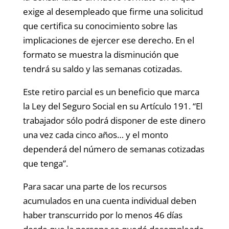
exige al desempleado que firme una solicitud
que certifica su conocimiento sobre las
implicaciones de ejercer ese derecho. En el
formato se muestra la disminución que
tendrá su saldo y las semanas cotizadas.
Este retiro parcial es un beneficio que marca
la Ley del Seguro Social en su Artículo 191. “El
trabajador sólo podrá disponer de este dinero
una vez cada cinco años… y el monto
dependerá del número de semanas cotizadas
que tenga”.
Para sacar una parte de los recursos
acumulados en una cuenta individual deben
haber transcurrido por lo menos 46 días