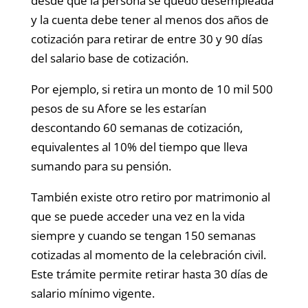
desde que la persona se quedó desempleada
y la cuenta debe tener al menos dos años de
cotización para retirar de entre 30 y 90 días
del salario base de cotización.
Por ejemplo, si retira un monto de 10 mil 500
pesos de su Afore se les estarían
descontando 60 semanas de cotización,
equivalentes al 10% del tiempo que lleva
sumando para su pensión.
También existe otro retiro por matrimonio al
que se puede acceder una vez en la vida
siempre y cuando se tengan 150 semanas
cotizadas al momento de la celebración civil.
Este trámite permite retirar hasta 30 días de
salario mínimo vigente.