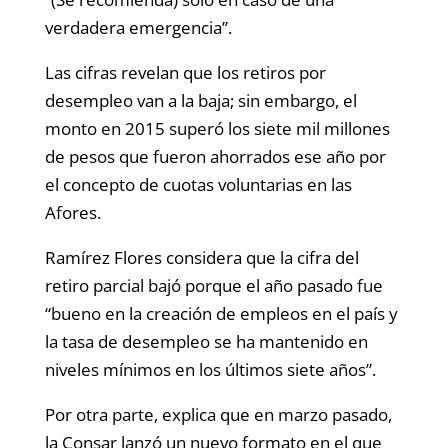
verdadera emergencia”.
Las cifras revelan que los retiros por
desempleo van a la baja; sin embargo, el
monto en 2015 superó los siete mil millones
de pesos que fueron ahorrados ese año por
el concepto de cuotas voluntarias en las
Afores.
Ramírez Flores considera que la cifra del
retiro parcial bajó porque el año pasado fue
“bueno en la creación de empleos en el país y
la tasa de desempleo se ha mantenido en
niveles mínimos en los últimos siete años”.
Por otra parte, explica que en marzo pasado,
la Consar lanzó un nuevo formato en el que