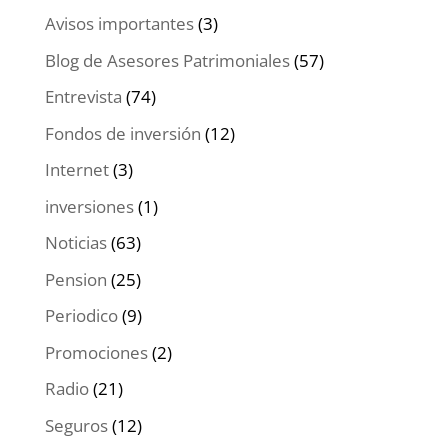
Avisos importantes
(3)
Blog de Asesores Patrimoniales
(57)
Entrevista
(74)
Fondos de inversión
(12)
Internet
(3)
inversiones
(1)
Noticias
(63)
Pension
(25)
Periodico
(9)
Promociones
(2)
Radio
(21)
Seguros
(12)