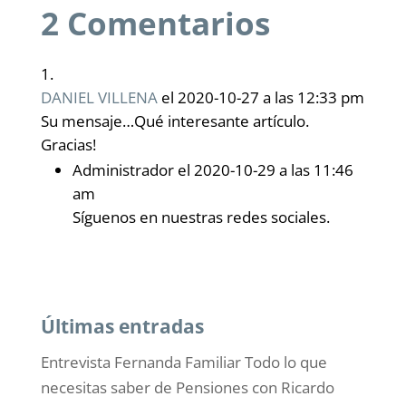
2 Comentarios
DANIEL VILLENA
el 2020-10-27 a las 12:33 pm
Su mensaje…Qué interesante artículo.
Gracias!
Administrador
el 2020-10-29 a las 11:46
am
Síguenos en nuestras redes sociales.
Últimas entradas
Entrevista Fernanda Familiar Todo lo que
necesitas saber de Pensiones con Ricardo