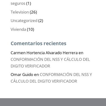
seguros
(1)
Television
(26)
Uncategorized
(2)
Vivienda
(10)
Comentarios recientes
Carmen Hortencia Alvarado Herrera
en
CONFORMACIÓN DEL NSS Y CÁLCULO DEL
DIGITO VERIFICADOR
Omar Guido
en
CONFORMACIÓN DEL NSS Y
CÁLCULO DEL DIGITO VERIFICADOR