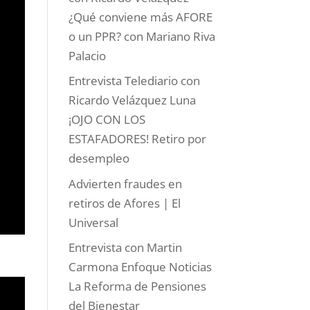
¿Qué conviene más AFORE
o un PPR? con Mariano Riva
Palacio
Entrevista Telediario con
Ricardo Velázquez Luna
¡OJO CON LOS
ESTAFADORES! Retiro por
desempleo
Advierten fraudes en
retiros de Afores | El
Universal
Entrevista con Martin
Carmona Enfoque Noticias
La Reforma de Pensiones
del Bienestar