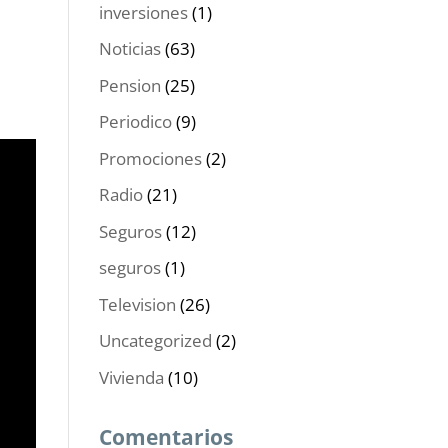
inversiones
(1)
Noticias
(63)
Pension
(25)
Periodico
(9)
Promociones
(2)
Radio
(21)
Seguros
(12)
seguros
(1)
Television
(26)
Uncategorized
(2)
Vivienda
(10)
Comentarios