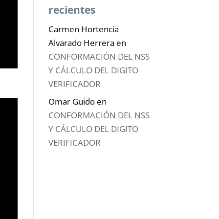
recientes
Carmen Hortencia
Alvarado Herrera
en
CONFORMACIÓN DEL NSS
Y CÁLCULO DEL DIGITO
VERIFICADOR
Omar Guido
en
CONFORMACIÓN DEL NSS
Y CÁLCULO DEL DIGITO
VERIFICADOR