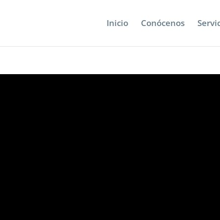
Inicio
Conócenos
Servi