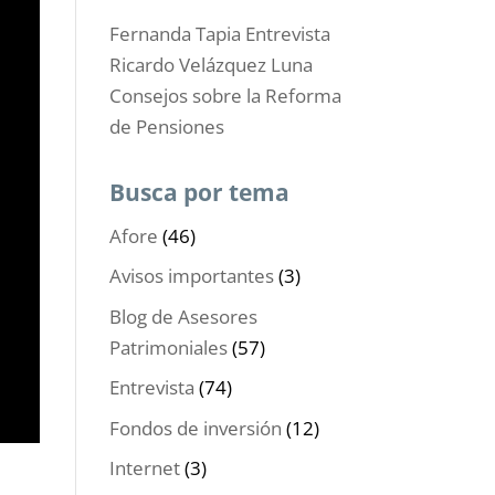
Fernanda Tapia Entrevista
Ricardo Velázquez Luna
Consejos sobre la Reforma
de Pensiones
Busca por tema
Afore
(46)
Avisos importantes
(3)
Blog de Asesores
Patrimoniales
(57)
Entrevista
(74)
Fondos de inversión
(12)
Internet
(3)