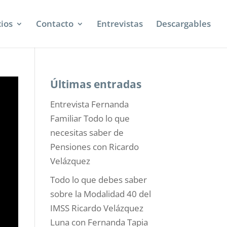
cios
Contacto
Entrevistas
Descargables
Últimas entradas
Entrevista Fernanda
Familiar Todo lo que
necesitas saber de
Pensiones con Ricardo
Velázquez
Todo lo que debes saber
sobre la Modalidad 40 del
IMSS Ricardo Velázquez
Luna con Fernanda Tapia