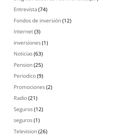
Entrevista
(74)
Fondos de inversión
(12)
Internet
(3)
inversiones
(1)
Noticias
(63)
Pension
(25)
Periodico
(9)
Promociones
(2)
Radio
(21)
Seguros
(12)
seguros
(1)
Television
(26)