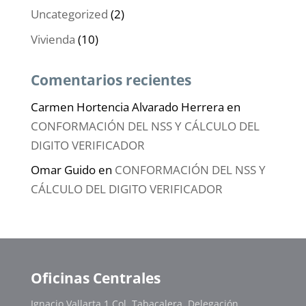
Uncategorized
(2)
Vivienda
(10)
Comentarios recientes
Carmen Hortencia Alvarado Herrera
en
CONFORMACIÓN DEL NSS Y CÁLCULO DEL
DIGITO VERIFICADOR
Omar Guido
en
CONFORMACIÓN DEL NSS Y
CÁLCULO DEL DIGITO VERIFICADOR
Oficinas Centrales
Ignacio Vallarta 1 Col. Tabacalera, Delegación