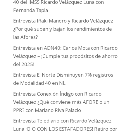
40 del IMSS Ricardo Velázquez Luna con
Fernanda Tapia
Entrevista Iñaki Manero y Ricardo Velázquez
¿Por qué suben y bajan los rendimientos de
las Afores?
Entrevista en ADN40: Carlos Mota con Ricardo
Velázquez – ¡Cumple tus propósitos de ahorro
del 2025!
Entrevista El Norte Disminuyen 7% registros
de Modalidad 40 en NL
Entrevista Conexión Índigo con Ricardo
Velázquez ¿Qué conviene más AFORE o un
PPR? con Mariano Riva Palacio
Entrevista Telediario con Ricardo Velázquez
Luna ¡OJO CON LOS ESTAFADORES! Retiro por