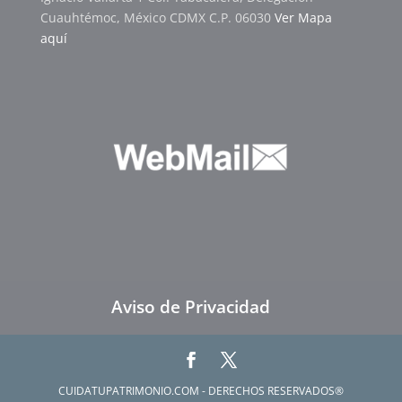
Cuauhtémoc, México CDMX C.P. 06030
Ver Mapa
aquí
Aviso de Privacidad
CUIDATUPATRIMONIO.COM - DERECHOS RESERVADOS®