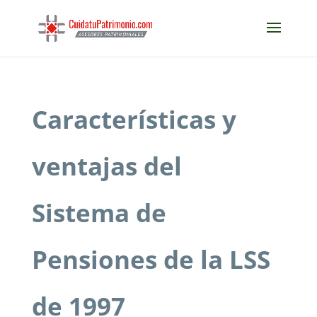
Características y
ventajas del
Sistema de
Pensiones de la LSS
de 1997