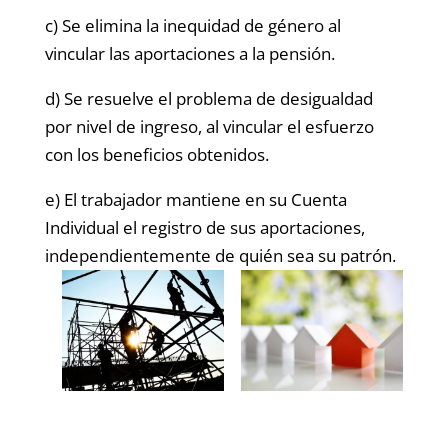
c) Se elimina la inequidad de género al
vincular las aportaciones a la pensión.
d) Se resuelve el problema de desigualdad
por nivel de ingreso, al vincular el esfuerzo
con los beneficios obtenidos.
e) El trabajador mantiene en su Cuenta
Individual el registro de sus aportaciones,
independientemente de quién sea su patrón.