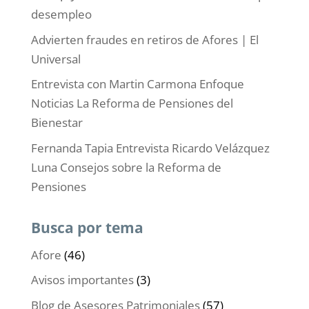
desempleo
Advierten fraudes en retiros de Afores | El
Universal
Entrevista con Martin Carmona Enfoque
Noticias La Reforma de Pensiones del
Bienestar
Fernanda Tapia Entrevista Ricardo Velázquez
Luna Consejos sobre la Reforma de
Pensiones
Busca por tema
Afore
(46)
Avisos importantes
(3)
Blog de Asesores Patrimoniales
(57)