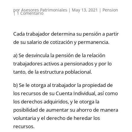
por
Asesores Patrimoniales
|
May 13, 2021
|
Pension
|
1 Comentario
Cada trabajador determina su pensión a partir
de su salario de cotización y permanencia.
a) Se desvincula la pensión de la relación
trabajadores activos a pensionados y por lo
tanto, de la estructura poblacional.
b) Se le otorga al trabajador la propiedad de
los recursos de su Cuenta Individual, así como
los derechos adquiridos, y le otorga la
posibilidad de aumentar su ahorro de manera
voluntaria y el derecho de heredar los
recursos.