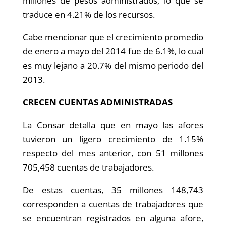
millones de pesos administrados, lo que se
traduce en 4.21% de los recursos.
Cabe mencionar que el crecimiento promedio
de enero a mayo del 2014 fue de 6.1%, lo cual
es muy lejano a 20.7% del mismo periodo del
2013.
CRECEN CUENTAS ADMINISTRADAS
La Consar detalla que en mayo las afores
tuvieron un ligero crecimiento de 1.15%
respecto del mes anterior, con 51 millones
705,458 cuentas de trabajadores.
De estas cuentas, 35 millones 148,743
corresponden a cuentas de trabajadores que
se encuentran registrados en alguna afore,