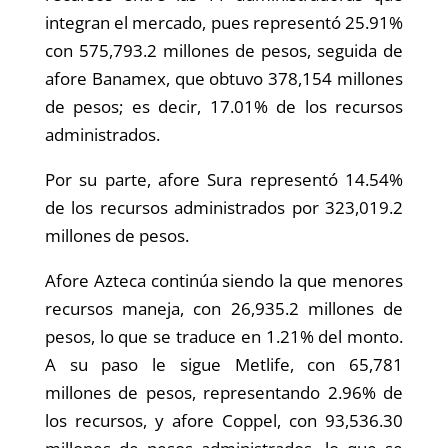
integran el mercado, pues representó 25.91%
con 575,793.2 millones de pesos, seguida de
afore Banamex, que obtuvo 378,154 millones
de pesos; es decir, 17.01% de los recursos
administrados.
Por su parte, afore Sura representó 14.54%
de los recursos administrados por 323,019.2
millones de pesos.
Afore Azteca continúa siendo la que menores
recursos maneja, con 26,935.2 millones de
pesos, lo que se traduce en 1.21% del monto.
A su paso le sigue Metlife, con 65,781
millones de pesos, representando 2.96% de
los recursos, y afore Coppel, con 93,536.30