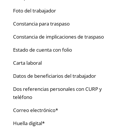
Foto del trabajador
Constancia para traspaso
Constancia de implicaciones de traspaso
Estado de cuenta con folio
Carta laboral
Datos de beneficiarios del trabajador
Dos referencias personales con CURP y
teléfono
Correo electrónico*
Huella digital*