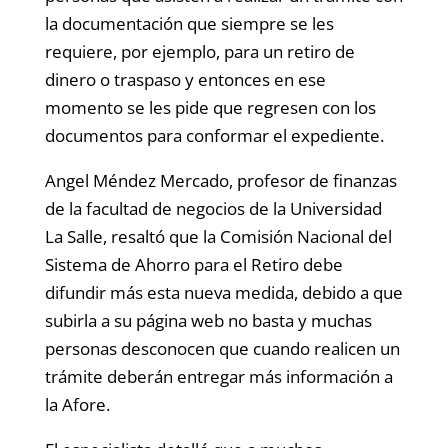
la documentación que siempre se les
requiere, por ejemplo, para un retiro de
dinero o traspaso y entonces en ese
momento se les pide que regresen con los
documentos para conformar el expediente.
Angel Méndez Mercado, profesor de finanzas
de la facultad de negocios de la Universidad
La Salle, resaltó que la Comisión Nacional del
Sistema de Ahorro para el Retiro debe
difundir más esta nueva medida, debido a que
subirla a su página web no basta y muchas
personas desconocen que cuando realicen un
trámite deberán entregar más información a
la Afore.