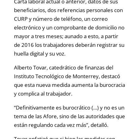
Carta laboral actual o anterior, datos de sus
beneficiarios, dos referencias personales con
CURP y número de teléfono, un correo
electrónico y un comprobante de domicilio no
mayor a tres meses; aunado a esto, a partir
de 2016 los trabajadores deberán registrar su
huella digital y su voz.
Alberto Tovar, catedrático de finanzas del
Instituto Tecnológico de Monterrey, destacó
que esta nueva medida aumenta la burocracia
y complica al trabajador.
“Definitivamente es burocrático (…) y no es un
tema de las Afore, sino de las autoridades que
están regulando cada vez más”, detalló.
Tovar enfatizó que si bien las medidas son