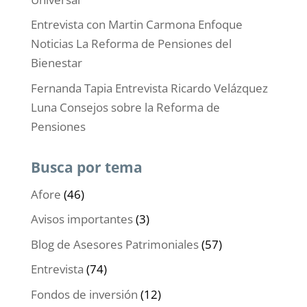
Entrevista con Martin Carmona Enfoque
Noticias La Reforma de Pensiones del
Bienestar
Fernanda Tapia Entrevista Ricardo Velázquez
Luna Consejos sobre la Reforma de
Pensiones
Busca por tema
Afore
(46)
Avisos importantes
(3)
Blog de Asesores Patrimoniales
(57)
Entrevista
(74)
Fondos de inversión
(12)