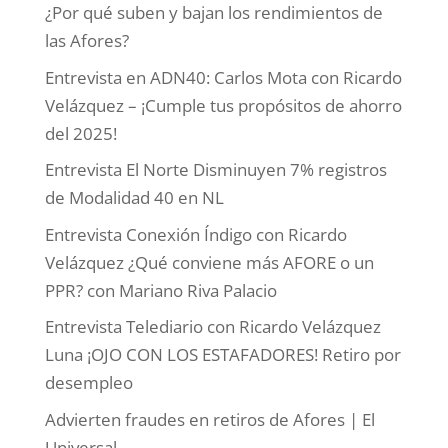
¿Por qué suben y bajan los rendimientos de
las Afores?
Entrevista en ADN40: Carlos Mota con Ricardo
Velázquez – ¡Cumple tus propósitos de ahorro
del 2025!
Entrevista El Norte Disminuyen 7% registros
de Modalidad 40 en NL
Entrevista Conexión Índigo con Ricardo
Velázquez ¿Qué conviene más AFORE o un
PPR? con Mariano Riva Palacio
Entrevista Telediario con Ricardo Velázquez
Luna ¡OJO CON LOS ESTAFADORES! Retiro por
desempleo
Advierten fraudes en retiros de Afores | El
Universal