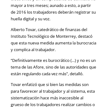
mayor a tres meses; aunado a esto, a partir
de 2016 los trabajadores deberán registrar su
huella digital y su voz.
Alberto Tovar, catedrático de finanzas del
Instituto Tecnológico de Monterrey, destacó
que esta nueva medida aumenta la burocracia
y complica al trabajador.
“Definitivamente es burocrático (…) y no es un
tema de las Afore, sino de las autoridades que
están regulando cada vez más”, detalló.
Tovar enfatizó que si bien las medidas son
para favorecer al trabajador y al sistema, esta
sistematización hace más inaccesible al
grueso de los trabajadores realizar cambios o