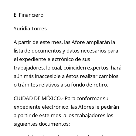
El Financiero
Yuridia Torres
A partir de este mes, las Afore ampliarán la
lista de documentos y datos necesarios para
el expediente electrónico de sus
trabajadores, lo cual, coinciden expertos, hará
aún más inaccesible a éstos realizar cambios
o trámites relativos a su fondo de retiro.
CIUDAD DE MÉXICO.- Para conformar su
expediente electrónico, las Afores le pedirán
a partir de este mes a los trabajadores los
siguientes documentos: