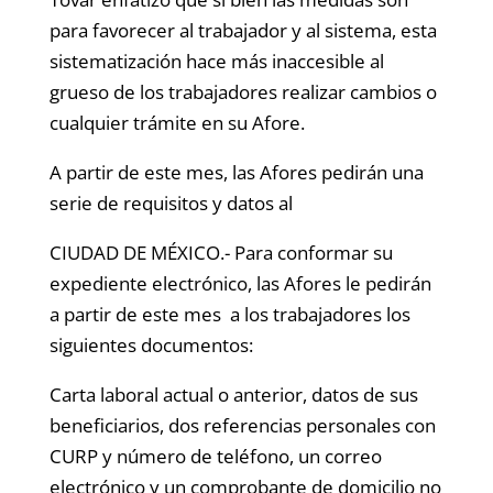
para favorecer al trabajador y al sistema, esta
sistematización hace más inaccesible al
grueso de los trabajadores realizar cambios o
cualquier trámite en su Afore.
A partir de este mes, las Afores pedirán una
serie de requisitos y datos al
CIUDAD DE MÉXICO.- Para conformar su
expediente electrónico, las Afores le pedirán
a partir de este mes a los trabajadores los
siguientes documentos:
Carta laboral actual o anterior, datos de sus
beneficiarios, dos referencias personales con
CURP y número de teléfono, un correo
electrónico y un comprobante de domicilio no