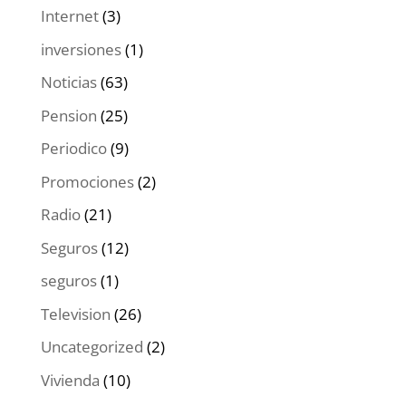
Internet
(3)
inversiones
(1)
Noticias
(63)
Pension
(25)
Periodico
(9)
Promociones
(2)
Radio
(21)
Seguros
(12)
seguros
(1)
Television
(26)
Uncategorized
(2)
Vivienda
(10)