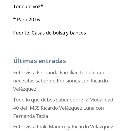
Tono de voz*
* Para 2016
Fuente: Casas de bolsa y bancos
Últimas entradas
Entrevista Fernanda Familiar Todo lo que
necesitas saber de Pensiones con Ricardo
Velázquez
Todo lo que debes saber sobre la Modalidad
40 del IMSS Ricardo Velázquez Luna con
Fernanda Tapia
Entrevista Iñaki Manero y Ricardo Velázquez