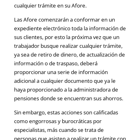
cualquier trámite en su Afore.
Las Afore comenzarán a conformar en un
expediente electrónico toda la información de
sus clientes, por esto la próxima vez que un
trabajador busque realizar cualquier trámite,
ya sea de retiro de dinero, de actualización de
información o de traspaso, deberá
proporcionar una serie de información
adicional a cualquier documento que ya le
haya proporcionado a la administradora de
pensiones donde se encuentran sus ahorros.
Sin embargo, estas acciones son calificadas
como engorrosas y burocráticas por
especialistas, más cuando se trata de
personas que asisten a realizar un trámite con