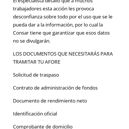
El especialista detalló que a muchos
trabajadores esta acción les provoca
desconfianza sobre todo por el uso que se le
pueda dar a la información, por lo cual la
Consar tiene que garantizar que esos datos
no se divulgarán.
LOS DOCUMENTOS QUE NECESITARÁS PARA
TRAMITAR TU AFORE
Solicitud de traspaso
Contrato de administración de fondos
Documento de rendimiento neto
Identificación oficial
Comprobante de domicilio