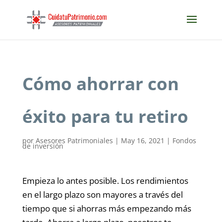
Cómo ahorrar con
éxito para tu retiro
por
Asesores Patrimoniales
|
May 16, 2021
|
Fondos
de inversión
Empieza lo antes posible. Los rendimientos
en el largo plazo son mayores a través del
tiempo que si ahorras más empezando más