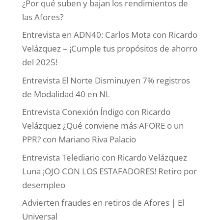
¿Por qué suben y bajan los rendimientos de
las Afores?
Entrevista en ADN40: Carlos Mota con Ricardo
Velázquez – ¡Cumple tus propósitos de ahorro
del 2025!
Entrevista El Norte Disminuyen 7% registros
de Modalidad 40 en NL
Entrevista Conexión Índigo con Ricardo
Velázquez ¿Qué conviene más AFORE o un
PPR? con Mariano Riva Palacio
Entrevista Telediario con Ricardo Velázquez
Luna ¡OJO CON LOS ESTAFADORES! Retiro por
desempleo
Advierten fraudes en retiros de Afores | El
Universal