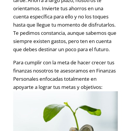
tarde. Ahorra a largo plazo, nosotros te
orientamos. Invierte tus ahorros en una
cuenta específica para ello y no los toques
hasta que llegue tu momento de disfrutarlos.
Te pedimos constancia, aunque sabemos que
siempre existen gastos, pero ten en cuenta
que debes destinar un poco para el futuro.
Para cumplir con la meta de hacer crecer tus
finanzas nosotros te asesoramos en Finanzas
Personales enfocadas totalmente en
apoyarte a lograr tus metas y objetivos: