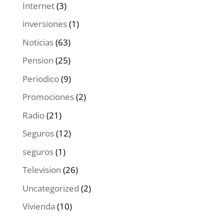
Internet
(3)
inversiones
(1)
Noticias
(63)
Pension
(25)
Periodico
(9)
Promociones
(2)
Radio
(21)
Seguros
(12)
seguros
(1)
Television
(26)
Uncategorized
(2)
Vivienda
(10)