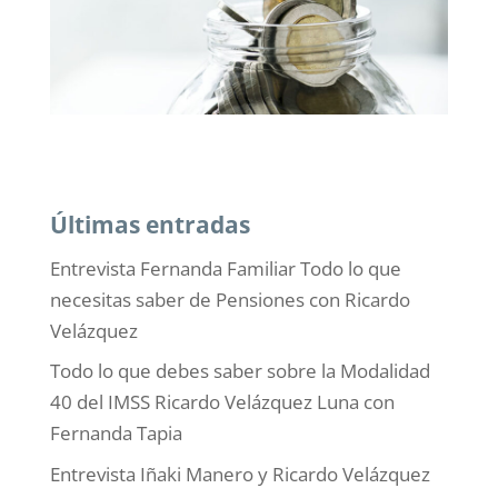
Últimas entradas
Entrevista Fernanda Familiar Todo lo que
necesitas saber de Pensiones con Ricardo
Velázquez
Todo lo que debes saber sobre la Modalidad
40 del IMSS Ricardo Velázquez Luna con
Fernanda Tapia
Entrevista Iñaki Manero y Ricardo Velázquez