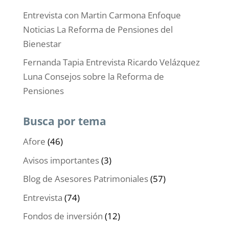
Entrevista con Martin Carmona Enfoque
Noticias La Reforma de Pensiones del
Bienestar
Fernanda Tapia Entrevista Ricardo Velázquez
Luna Consejos sobre la Reforma de
Pensiones
Busca por tema
Afore
(46)
Avisos importantes
(3)
Blog de Asesores Patrimoniales
(57)
Entrevista
(74)
Fondos de inversión
(12)