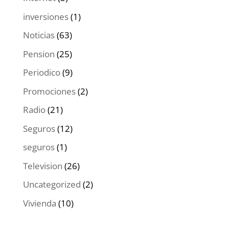
inversiones
(1)
Noticias
(63)
Pension
(25)
Periodico
(9)
Promociones
(2)
Radio
(21)
Seguros
(12)
seguros
(1)
Television
(26)
Uncategorized
(2)
Vivienda
(10)