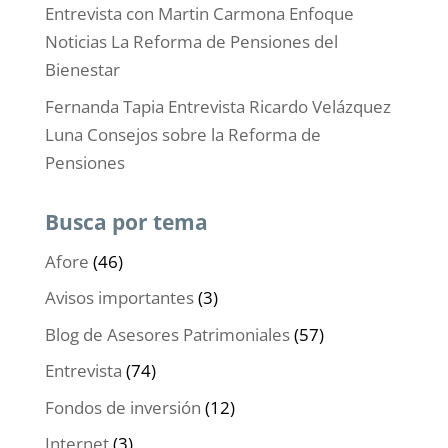
Entrevista con Martin Carmona Enfoque
Noticias La Reforma de Pensiones del
Bienestar
Fernanda Tapia Entrevista Ricardo Velázquez
Luna Consejos sobre la Reforma de
Pensiones
Busca por tema
Afore
(46)
Avisos importantes
(3)
Blog de Asesores Patrimoniales
(57)
Entrevista
(74)
Fondos de inversión
(12)
Internet
(3)