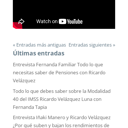
« Entradas más antiguas
Entradas siguientes »
Últimas entradas
Entrevista Fernanda Familiar Todo lo que
necesitas saber de Pensiones con Ricardo
Velázquez
Todo lo que debes saber sobre la Modalidad
40 del IMSS Ricardo Velázquez Luna con
Fernanda Tapia
Entrevista Iñaki Manero y Ricardo Velázquez
¿Por qué suben y bajan los rendimientos de