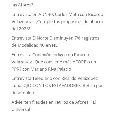
las Afores?
Entrevista en ADN40: Carlos Mota con Ricardo
Velázquez – ¡Cumple tus propósitos de ahorro
del 2025!
Entrevista El Norte Disminuyen 7% registros
de Modalidad 40 en NL
Entrevista Conexión Índigo con Ricardo
Velázquez ¿Qué conviene más AFORE o un
PPR? con Mariano Riva Palacio
Entrevista Telediario con Ricardo Velázquez
Luna ¡OJO CON LOS ESTAFADORES! Retiro por
desempleo
Advierten fraudes en retiros de Afores | El
Universal