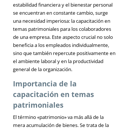
estabilidad financiera y el bienestar personal
se encuentran en constante cambio, surge
una necesidad imperiosa: la capacitación en
temas patrimoniales para los colaboradores
de una empresa. Este aspecto crucial no solo
beneficia a los empleados individualmente,
sino que también repercute positivamente en
el ambiente laboral y en la productividad
general de la organización.
Importancia de la
capacitación en temas
patrimoniales
El término «patrimonio» va más allá de la
mera acumulación de bienes. Se trata de la