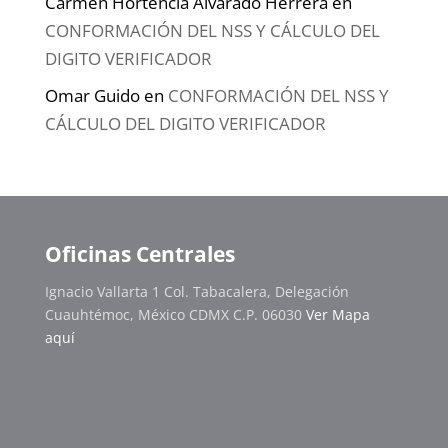
Carmen Hortencia Alvarado Herrera
en
CONFORMACIÓN DEL NSS Y CÁLCULO DEL
DIGITO VERIFICADOR
Omar Guido
en
CONFORMACIÓN DEL NSS Y
CÁLCULO DEL DIGITO VERIFICADOR
Oficinas Centrales
Ignacio Vallarta 1 Col. Tabacalera, Delegación
Cuauhtémoc, México CDMX C.P. 06030
Ver Mapa
aquí