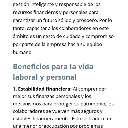
gestión inteligente y responsable de los
recursos financieros y personales para
garantizar un futuro sólido y próspero. Por lo
tanto, capacitar a los colaboradores en este
ámbito es un gesto de cuidado y compromiso
por parte de la empresa hacia su equipo
humano.
Beneficios para la vida
laboral y personal
Estabilidad financiera:
Al comprender
mejor sus finanzas personales y los
mecanismos para proteger su patrimonio, los
colaboradores se vuelven más seguros y
estables financieramente. Esto se traduce en
una menor preocupación por problemas