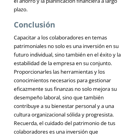
el ahorro y la planificación financiera a largo
plazo.
Conclusión
Capacitar a los colaboradores en temas
patrimoniales no solo es una inversión en su
futuro individual, sino también en el éxito y la
estabilidad de la empresa en su conjunto.
Proporcionarles las herramientas y los
conocimientos necesarios para gestionar
eficazmente sus finanzas no solo mejora su
desempeño laboral, sino que también
contribuye a su bienestar personal y a una
cultura organizacional sólida y progresista.
Recuerda, el cuidado del patrimonio de tus
colaboradores es una inversión que