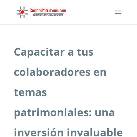
Capacitar a tus
colaboradores en
temas
patrimoniales: una
inversión invaluable