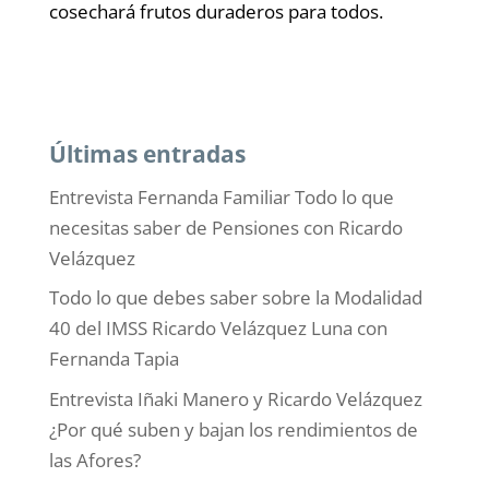
cosechará frutos duraderos para todos.
Últimas entradas
Entrevista Fernanda Familiar Todo lo que
necesitas saber de Pensiones con Ricardo
Velázquez
Todo lo que debes saber sobre la Modalidad
40 del IMSS Ricardo Velázquez Luna con
Fernanda Tapia
Entrevista Iñaki Manero y Ricardo Velázquez
¿Por qué suben y bajan los rendimientos de
las Afores?