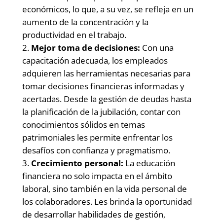
económicos, lo que, a su vez, se refleja en un
aumento de la concentración y la
productividad en el trabajo.
Mejor toma de decisiones:
Con una
capacitación adecuada, los empleados
adquieren las herramientas necesarias para
tomar decisiones financieras informadas y
acertadas. Desde la gestión de deudas hasta
la planificación de la jubilación, contar con
conocimientos sólidos en temas
patrimoniales les permite enfrentar los
desafíos con confianza y pragmatismo.
Crecimiento personal:
La educación
financiera no solo impacta en el ámbito
laboral, sino también en la vida personal de
los colaboradores. Les brinda la oportunidad
de desarrollar habilidades de gestión,