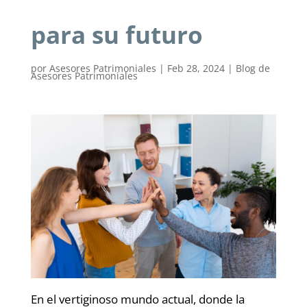
para su futuro
por
Asesores Patrimoniales
|
Feb 28, 2024
|
Blog de
Asesores Patrimoniales
En el vertiginoso mundo actual, donde la