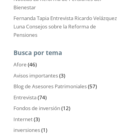
Bienestar
Fernanda Tapia Entrevista Ricardo Velázquez
Luna Consejos sobre la Reforma de
Pensiones
Busca por tema
Afore
(46)
Avisos importantes
(3)
Blog de Asesores Patrimoniales
(57)
Entrevista
(74)
Fondos de inversión
(12)
Internet
(3)
inversiones
(1)