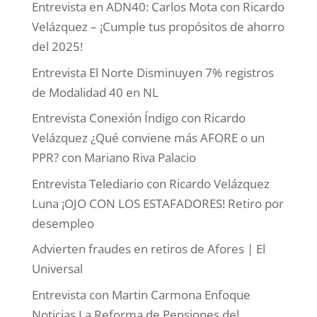
Entrevista en ADN40: Carlos Mota con Ricardo
Velázquez – ¡Cumple tus propósitos de ahorro
del 2025!
Entrevista El Norte Disminuyen 7% registros
de Modalidad 40 en NL
Entrevista Conexión Índigo con Ricardo
Velázquez ¿Qué conviene más AFORE o un
PPR? con Mariano Riva Palacio
Entrevista Telediario con Ricardo Velázquez
Luna ¡OJO CON LOS ESTAFADORES! Retiro por
desempleo
Advierten fraudes en retiros de Afores | El
Universal
Entrevista con Martin Carmona Enfoque
Noticias La Reforma de Pensiones del