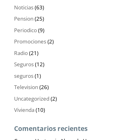
Noticias
(63)
Pension
(25)
Periodico
(9)
Promociones
(2)
Radio
(21)
Seguros
(12)
seguros
(1)
Television
(26)
Uncategorized
(2)
Vivienda
(10)
Comentarios recientes