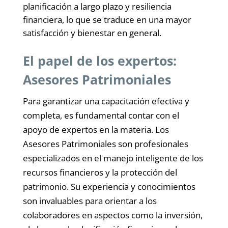
planificación a largo plazo y resiliencia
financiera, lo que se traduce en una mayor
satisfacción y bienestar en general.
El papel de los expertos:
Asesores Patrimoniales
Para garantizar una capacitación efectiva y
completa, es fundamental contar con el
apoyo de expertos en la materia. Los
Asesores Patrimoniales son profesionales
especializados en el manejo inteligente de los
recursos financieros y la protección del
patrimonio. Su experiencia y conocimientos
son invaluables para orientar a los
colaboradores en aspectos como la inversión,