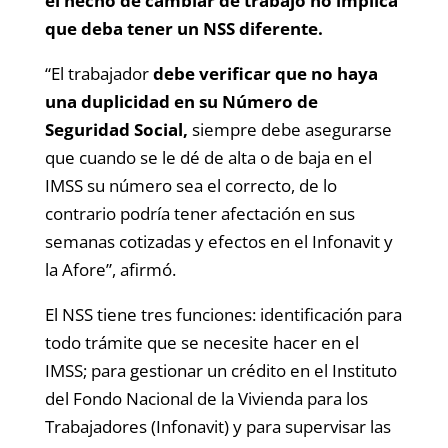
el hecho de cambiar de trabajo no implica
que deba tener un NSS diferente.
“El trabajador
debe verificar que no haya
una duplicidad en su Número de
Seguridad Social,
siempre debe asegurarse
que cuando se le dé de alta o de baja en el
IMSS su número sea el correcto, de lo
contrario podría tener afectación en sus
semanas cotizadas y efectos en el Infonavit y
la Afore”, afirmó.
El NSS tiene tres funciones: identificación para
todo trámite que se necesite hacer en el
IMSS; para gestionar un crédito en el Instituto
del Fondo Nacional de la Vivienda para los
Trabajadores (Infonavit) y para supervisar las