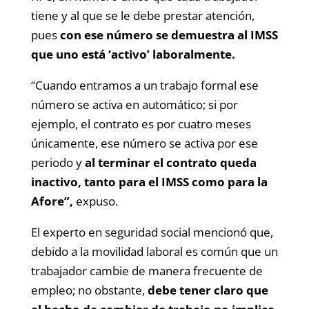
tiene y al que se le debe prestar atención,
pues
con ese número se demuestra al IMSS
que uno está ‘activo’ laboralmente.
“Cuando entramos a un trabajo formal ese
número se activa en automático; si por
ejemplo, el contrato es por cuatro meses
únicamente, ese número se activa por ese
periodo y
al terminar el contrato queda
inactivo, tanto para el IMSS como para la
Afore”,
expuso.
El experto en seguridad social mencionó que,
debido a la movilidad laboral es común que un
trabajador cambie de manera frecuente de
empleo; no obstante,
debe tener claro que