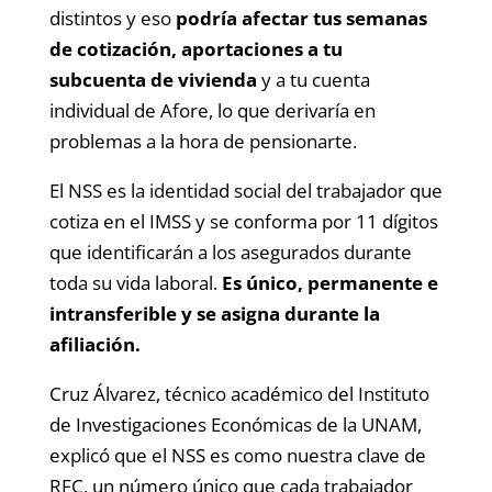
distintos y eso
podría afectar tus semanas
de cotización, aportaciones a tu
subcuenta de vivienda
y a tu cuenta
individual de Afore, lo que derivaría en
problemas a la hora de pensionarte.
El NSS es la identidad social del trabajador que
cotiza en el IMSS y se conforma por 11 dígitos
que identificarán a los asegurados durante
toda su vida laboral.
Es único, permanente e
intransferible y se asigna durante la
afiliación.
Cruz Álvarez, técnico académico del Instituto
de Investigaciones Económicas de la UNAM,
explicó que el NSS es como nuestra clave de
RFC, un número único que cada trabajador