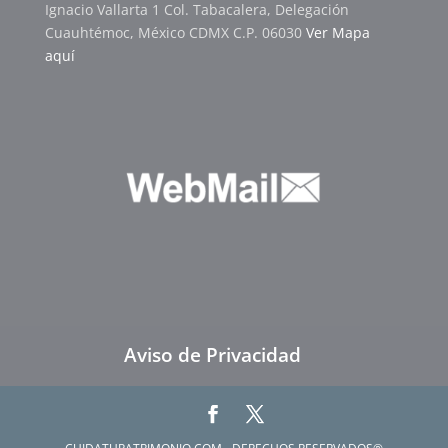
Ignacio Vallarta 1 Col. Tabacalera, Delegación
Cuauhtémoc, México CDMX C.P. 06030
Ver Mapa
aquí
Aviso de Privacidad