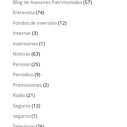
Blog de Asesores Patrimoniales
(57)
Entrevista
(74)
Fondos de inversión
(12)
Internet
(3)
inversiones
(1)
Noticias
(63)
Pension
(25)
Periodico
(9)
Promociones
(2)
Radio
(21)
Seguros
(12)
seguros
(1)
Television
(26)