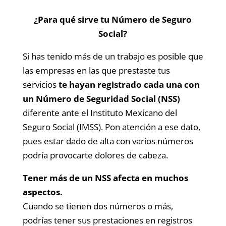
¿Para qué sirve tu Número de Seguro
Social?
Si has tenido más de un trabajo es posible que
las empresas en las que prestaste tus
servicios
te hayan registrado cada una con
un Número de Seguridad Social (NSS)
diferente ante el Instituto Mexicano del
Seguro Social (IMSS). Pon atención a ese dato,
pues estar dado de alta con varios números
podría provocarte dolores de cabeza.
Tener más de un NSS afecta en muchos
aspectos.
Cuando se tienen dos números o más,
podrías tener sus prestaciones en registros