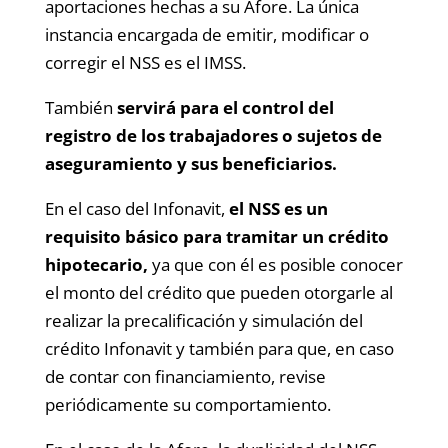
aportaciones hechas a su Afore. La única
instancia encargada de emitir, modificar o
corregir el NSS es el IMSS.
También
servirá para el control del
registro de los trabajadores o sujetos de
aseguramiento y sus beneficiarios.
En el caso del Infonavit,
el NSS es un
requisito básico para tramitar un crédito
hipotecario,
ya que con él es posible conocer
el monto del crédito que pueden otorgarle al
realizar la precalificación y simulación del
crédito Infonavit y también para que, en caso
de contar con financiamiento, revise
periódicamente su comportamiento.