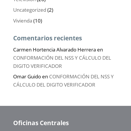
Uncategorized
(2)
Vivienda
(10)
Comentarios recientes
Carmen Hortencia Alvarado Herrera
en
CONFORMACIÓN DEL NSS Y CÁLCULO DEL
DIGITO VERIFICADOR
Omar Guido
en
CONFORMACIÓN DEL NSS Y
CÁLCULO DEL DIGITO VERIFICADOR
Oficinas Centrales