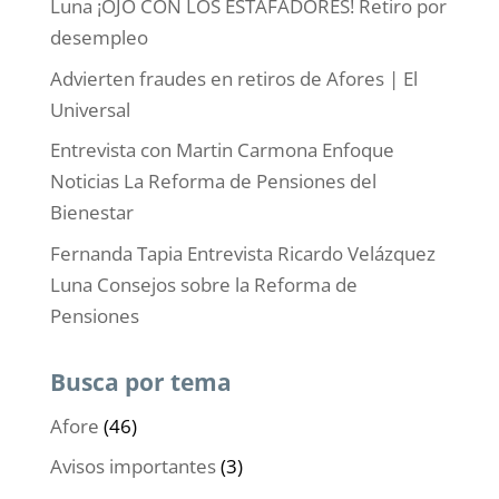
Luna ¡OJO CON LOS ESTAFADORES! Retiro por
desempleo
Advierten fraudes en retiros de Afores | El
Universal
Entrevista con Martin Carmona Enfoque
Noticias La Reforma de Pensiones del
Bienestar
Fernanda Tapia Entrevista Ricardo Velázquez
Luna Consejos sobre la Reforma de
Pensiones
Busca por tema
Afore
(46)
Avisos importantes
(3)