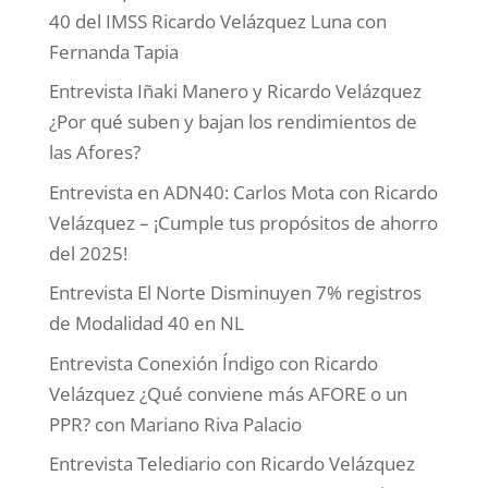
40 del IMSS Ricardo Velázquez Luna con
Fernanda Tapia
Entrevista Iñaki Manero y Ricardo Velázquez
¿Por qué suben y bajan los rendimientos de
las Afores?
Entrevista en ADN40: Carlos Mota con Ricardo
Velázquez – ¡Cumple tus propósitos de ahorro
del 2025!
Entrevista El Norte Disminuyen 7% registros
de Modalidad 40 en NL
Entrevista Conexión Índigo con Ricardo
Velázquez ¿Qué conviene más AFORE o un
PPR? con Mariano Riva Palacio
Entrevista Telediario con Ricardo Velázquez