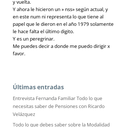
y vuelta.
Y ahora le hicieron un » nss» según actual, y
en este num ni representa lo que tiene al
papel que le dieron en el año 1979 solamente
le hace falta el último digito.
Y es un peregrinar.
Me puedes decir a donde me puedo dirigir x
favor.
Últimas entradas
Entrevista Fernanda Familiar Todo lo que
necesitas saber de Pensiones con Ricardo
Velázquez
Todo lo que debes saber sobre la Modalidad